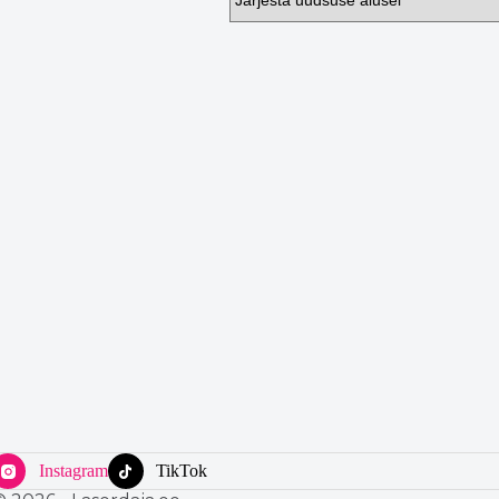
Instagram
TikTok